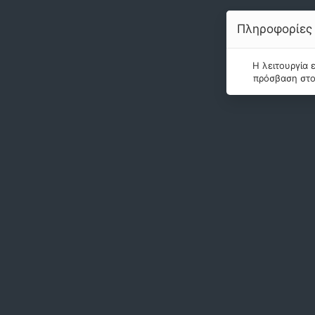
Πληροφορίες
Η λειτουργία 
πρόσβαση στο