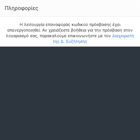
Πληροφορίες
Η λειτουργία επαναφοράς κωδικού πρόσβασης έχει
απενεργοποιηθεί. Αν χρειάζεστε βοήθεια για την πρόσβαση στον
λογαριασμό σας, παρακαλούμε επικοινωνήστε με τον
Διαχειριστή
της Δ. Συζήτησης