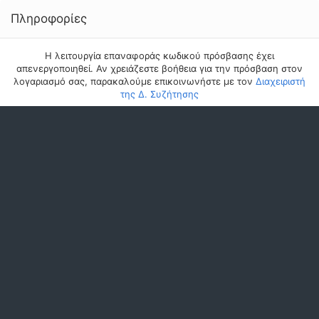
Πληροφορίες
Η λειτουργία επαναφοράς κωδικού πρόσβασης έχει
απενεργοποιηθεί. Αν χρειάζεστε βοήθεια για την πρόσβαση στον
λογαριασμό σας, παρακαλούμε επικοινωνήστε με τον
Διαχειριστή
της Δ. Συζήτησης