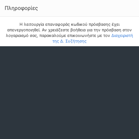
Πληροφορίες
Η λειτουργία επαναφοράς κωδικού πρόσβασης έχει
απενεργοποιηθεί. Αν χρειάζεστε βοήθεια για την πρόσβαση στον
λογαριασμό σας, παρακαλούμε επικοινωνήστε με τον
Διαχειριστή
της Δ. Συζήτησης