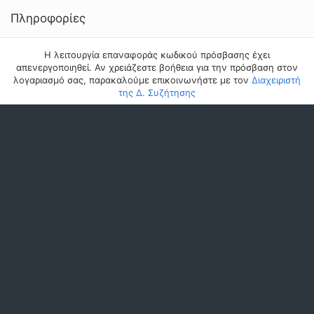
Πληροφορίες
Η λειτουργία επαναφοράς κωδικού πρόσβασης έχει
απενεργοποιηθεί. Αν χρειάζεστε βοήθεια για την πρόσβαση στον
λογαριασμό σας, παρακαλούμε επικοινωνήστε με τον
Διαχειριστή
της Δ. Συζήτησης