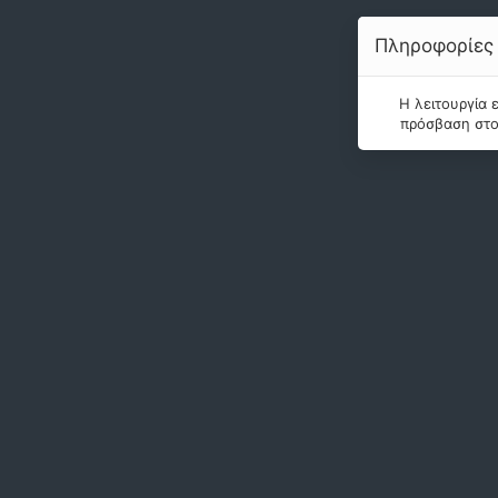
Πληροφορίες
Η λειτουργία 
πρόσβαση στο