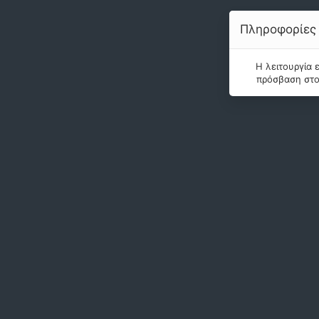
Πληροφορίες
Η λειτουργία 
πρόσβαση στο