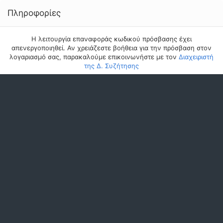
Πληροφορίες
Η λειτουργία επαναφοράς κωδικού πρόσβασης έχει
απενεργοποιηθεί. Αν χρειάζεστε βοήθεια για την πρόσβαση στον
λογαριασμό σας, παρακαλούμε επικοινωνήστε με τον
Διαχειριστή
της Δ. Συζήτησης