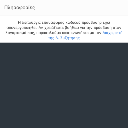
Πληροφορίες
Η λειτουργία επαναφοράς κωδικού πρόσβασης έχει
απενεργοποιηθεί. Αν χρειάζεστε βοήθεια για την πρόσβαση στον
λογαριασμό σας, παρακαλούμε επικοινωνήστε με τον
Διαχειριστή
της Δ. Συζήτησης