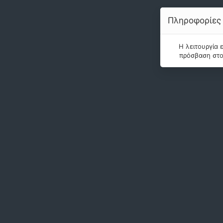
Πληροφορίες
Η λειτουργία 
πρόσβαση στο