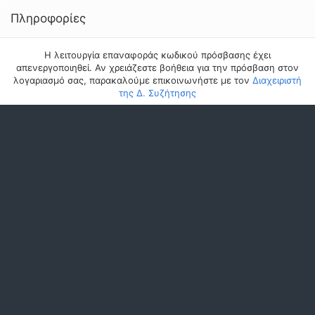
Πληροφορίες
Η λειτουργία επαναφοράς κωδικού πρόσβασης έχει
απενεργοποιηθεί. Αν χρειάζεστε βοήθεια για την πρόσβαση στον
λογαριασμό σας, παρακαλούμε επικοινωνήστε με τον
Διαχειριστή
της Δ. Συζήτησης