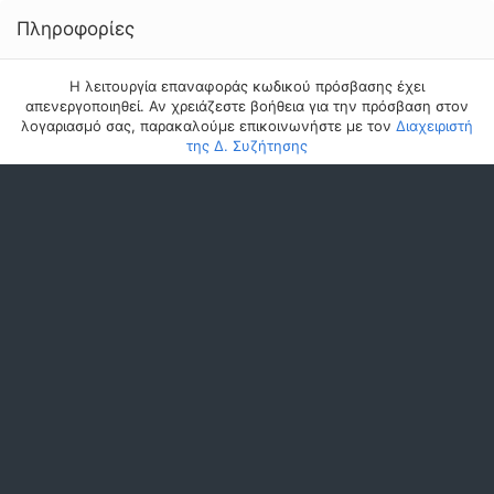
Πληροφορίες
Η λειτουργία επαναφοράς κωδικού πρόσβασης έχει
απενεργοποιηθεί. Αν χρειάζεστε βοήθεια για την πρόσβαση στον
λογαριασμό σας, παρακαλούμε επικοινωνήστε με τον
Διαχειριστή
της Δ. Συζήτησης